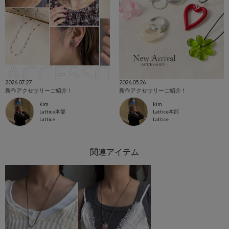
2026.07.27
2026.05.26
新作アクセサリーご紹介！
新作アクセサリーご紹介！
kim
kim
Lattice本部
Lattice本部
Lattice
Lattice