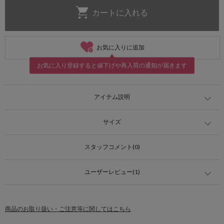
お気に入りに追加
お気に入り登録すると値下げや再入荷の通知が届きます
アイテム説明
サイズ
スタッフコメント(0)
ユーザーレビュー(1)
商品のお取り扱い・ご注意等に関してはこちら