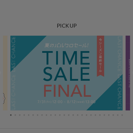
PICK UP