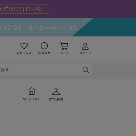
お気に入り
閲覧履歴
カート
ログイン