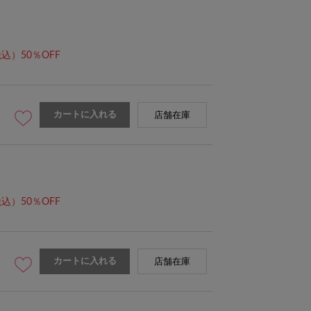
込）50％OFF
カートに入れる
店舗在庫
ピンク
込）50％OFF
カートに入れる
店舗在庫