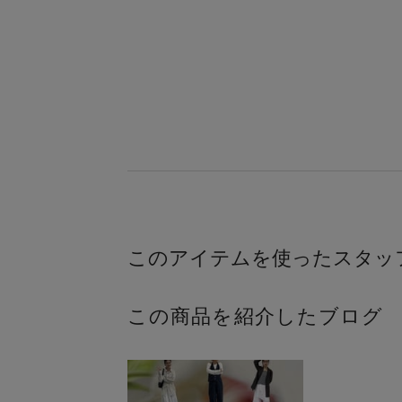
この商品を紹介したブログ