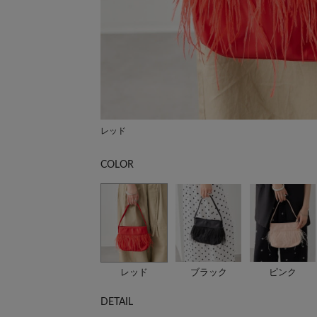
レッド
COLOR
レッド
ブラック
ピンク
DETAIL