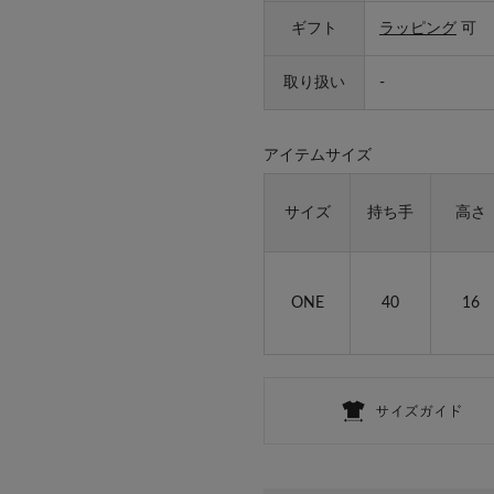
ギフト
ラッピング
可
取り扱い
-
アイテムサイズ
サイズ
持ち手
高さ
ONE
40
16