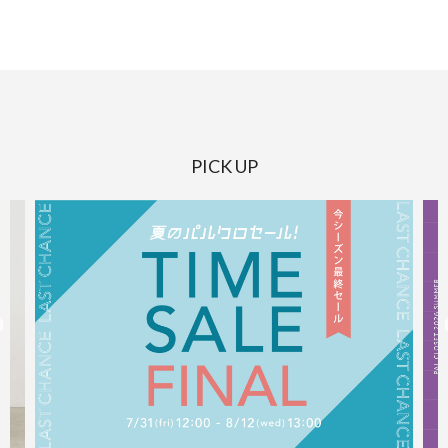
PICK UP