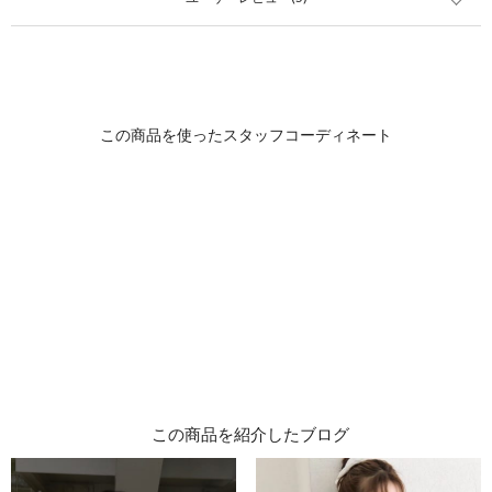
この商品を紹介したブログ