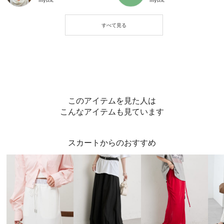
このアイテムを見た人は
こんなアイテムも見ています
スカートからのおすすめ