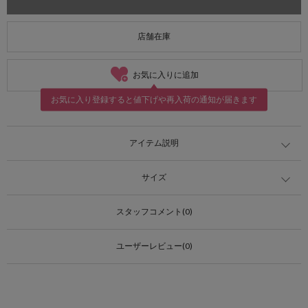
店舗在庫
お気に入りに追加
お気に入り登録すると値下げや再入荷の通知が届きます
アイテム説明
サイズ
スタッフコメント(0)
ユーザーレビュー(0)