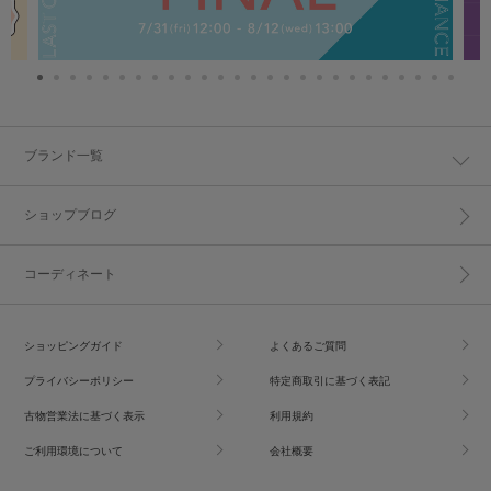
ブランド一覧
ショップブログ
コーディネート
ショッピングガイド
よくあるご質問
プライバシーポリシー
特定商取引に基づく表記
古物営業法に基づく表示
利用規約
ご利用環境について
会社概要