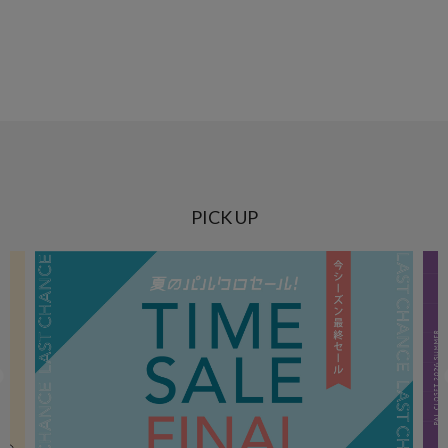
PICK UP