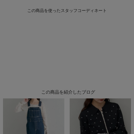
この商品を紹介したブログ