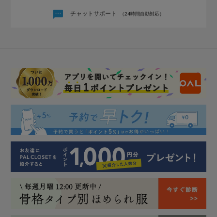
チャットサポート
（24時間自動対応）