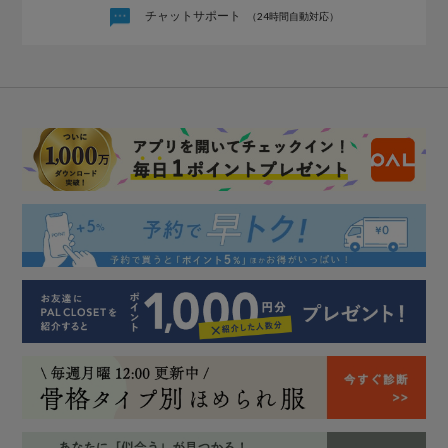
チャットサポート
（24時間自動対応）