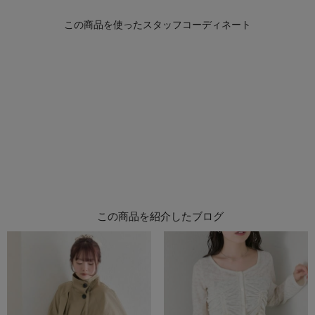
この商品を紹介したブログ