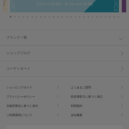
ブランド一覧
ショップブログ
コーディネート
ショッピングガイド
よくあるご質問
プライバシーポリシー
特定商取引に基づく表記
古物営業法に基づく表示
利用規約
ご利用環境について
会社概要