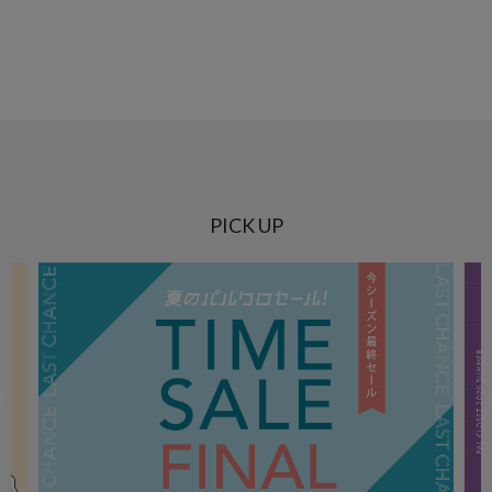
PICK UP