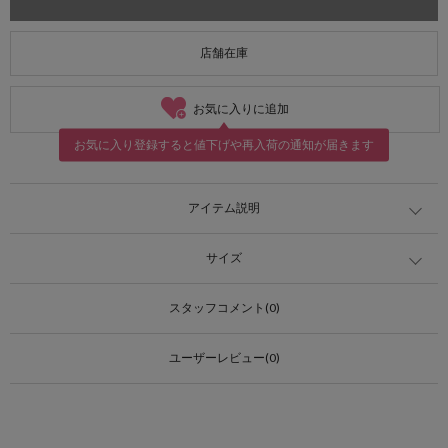
店舗在庫
お気に入りに追加
お気に入り登録すると値下げや再入荷の通知が届きます
アイテム説明
サイズ
スタッフコメント(0)
ユーザーレビュー(0)