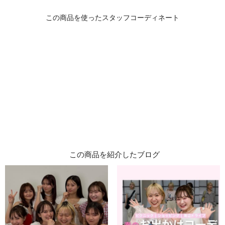
この商品を紹介したブログ