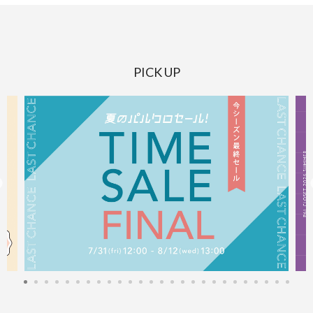
PICK UP