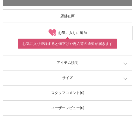
店舗在庫
お気に入りに追加
お気に入り登録すると値下げや再入荷の通知が届きます
アイテム説明
サイズ
スタッフコメント(0)
ユーザーレビュー(0)