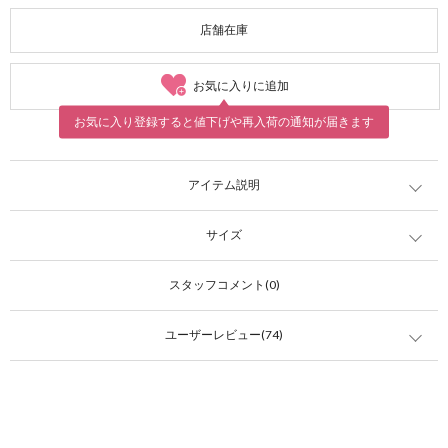
店舗在庫
お気に入りに追加
お気に入り登録すると値下げや再入荷の通知が届きます
アイテム説明
サイズ
スタッフコメント(0)
ユーザーレビュー(74)