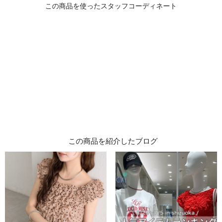
この商品を紹介したブログ