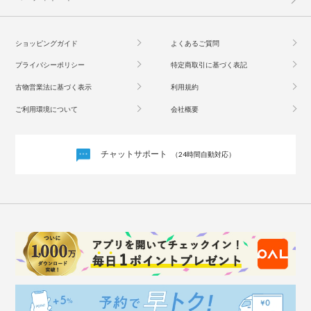
ショッピングガイド
よくあるご質問
プライバシーポリシー
特定商取引に基づく表記
古物営業法に基づく表示
利用規約
ご利用環境について
会社概要
チャットサポート
（24時間自動対応）