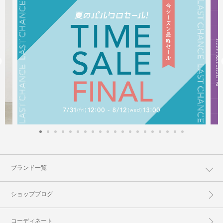
ブランド一覧
ショップブログ
コーディネート