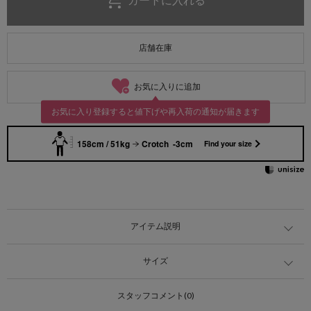
店舗在庫
お気に入りに追加
お気に入り登録すると値下げや再入荷の通知が届きます
158cm / 51kg
Crotch -3cm
Find your size
アイテム説明
サイズ
スタッフコメント(0)