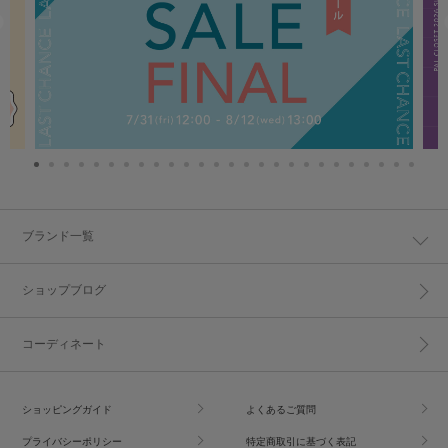
ブランド一覧
ショップブログ
コーディネート
ショッピングガイド
よくあるご質問
プライバシーポリシー
特定商取引に基づく表記