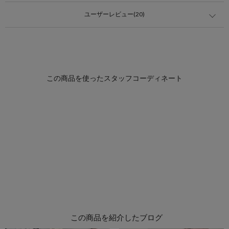
ユーザーレビュー(20)
この商品を紹介したブログ