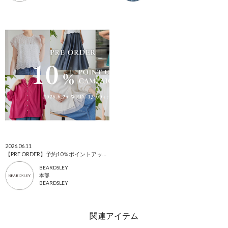
2026.06.11
【PRE ORDER】予約10％ポイントアップキャンペーン
BEARDSLEY
本部
BEARDSLEY