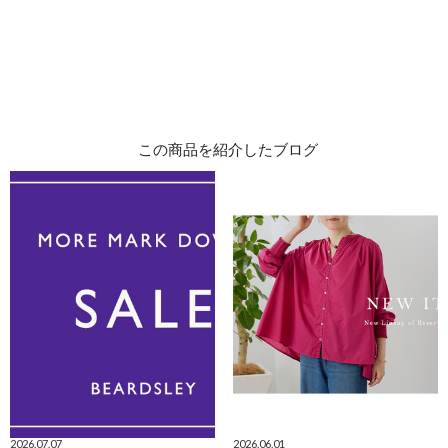
この商品を紹介したブログ
2026.07.07
2026.06.01