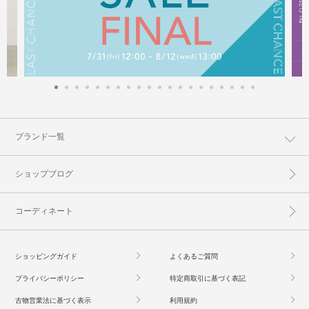
ブランド一覧
ショップブログ
コーディネート
ショッピングガイド
よくあるご質問
プライバシーポリシー
特定商取引に基づく表記
古物営業法に基づく表示
利用規約