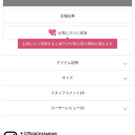
店舗在庫
お気に入りに追加
お気に入り登録すると値下げや再入荷の通知が届きます
アイテム説明
サイズ
スタッフコメント(0)
ユーザーレビュー(2)
▼Official instagram