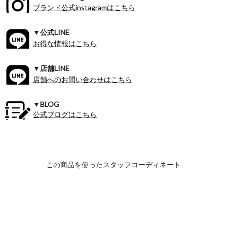
ブランド公式instagramはこちら
▼公式LINE
お得な情報はこちら
▼店舗LINE
店舗へのお問い合わせはこちら
▼BLOG
公式ブログはこちら