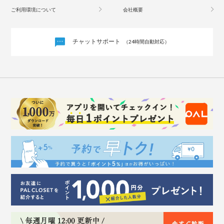
ご利用環境について
会社概要
チャットサポート
（24時間自動対応）