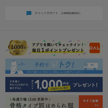
チャットサポート
（24時間自動対応）