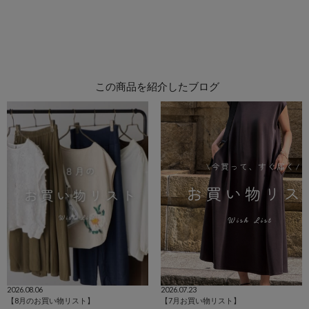
この商品を紹介したブログ
2026.08.06
2026.07.23
【8月のお買い物リスト】
【7月お買い物リスト】