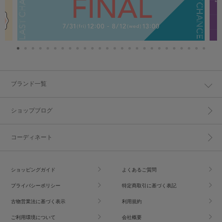
ブランド一覧
ショップブログ
コーディネート
ショッピングガイド
よくあるご質問
プライバシーポリシー
特定商取引に基づく表記
古物営業法に基づく表示
利用規約
ご利用環境について
会社概要