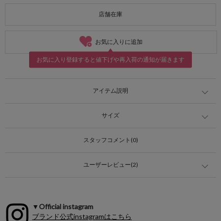
店舗在庫
お気に入りに追加
お気に入り登録すると値下げや再入荷の通知が届きます
アイテム説明
サイズ
スタッフコメント(0)
ユーザーレビュー(2)
▼Official instagram
ブランド公式instagramはこちら