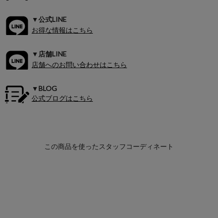
▼公式LINE
お得な情報はこちら
▼店舗LINE
店舗へのお問い合わせはこちら
▼BLOG
公式ブログはこちら