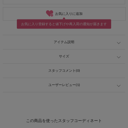
お気に入りに追加
お気に入り登録すると値下げや再入荷の通知が届きます
アイテム説明
サイズ
スタッフコメント(0)
ユーザーレビュー(1)