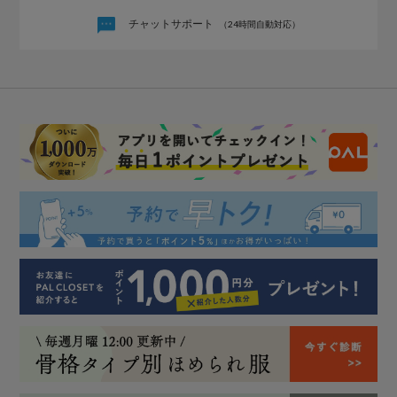
チャットサポート
（24時間自動対応）