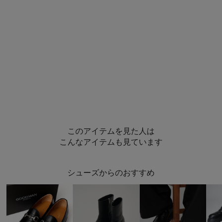
このアイテムを見た人は
こんなアイテムも見ています
シューズからのおすすめ