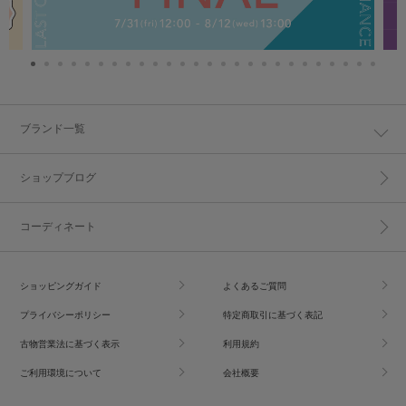
ブランド一覧
ショップブログ
コーディネート
ショッピングガイド
よくあるご質問
プライバシーポリシー
特定商取引に基づく表記
古物営業法に基づく表示
利用規約
ご利用環境について
会社概要