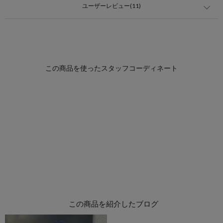
ユーザーレビュー(11)
この商品を紹介したブログ