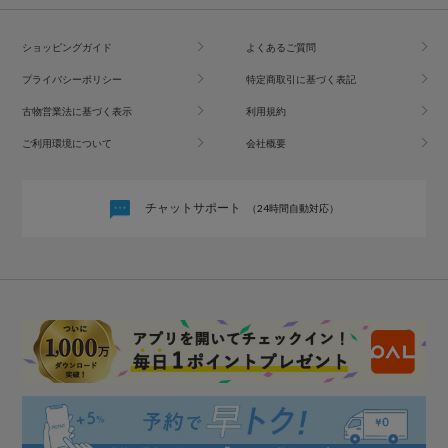
ショッピングガイド
よくあるご質問
プライバシーポリシー
特定商取引に基づく表記
古物営業法に基づく表示
利用規約
ご利用環境について
会社概要
チャットサポート
（24時間自動対応）