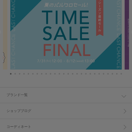
ブランド一覧
ショップブログ
コーディネート