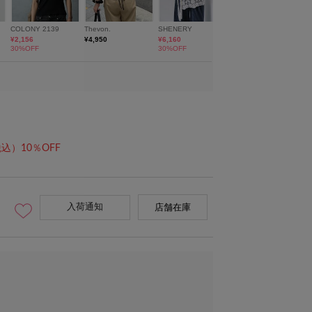
込）10％OFF
入荷通知
店舗在庫