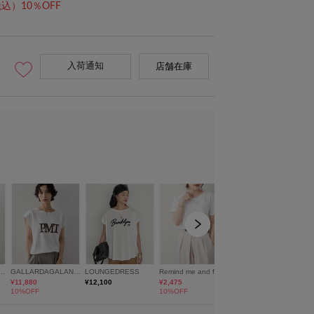
込）10％OFF
入荷通知
店舗在庫