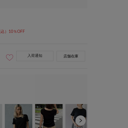
込）10％OFF
入荷通知
店舗在庫