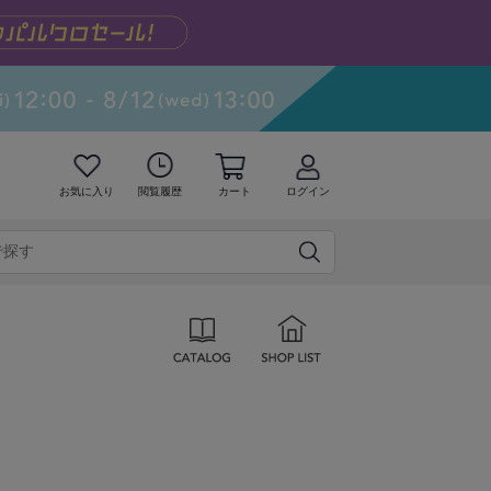
お気に入り
閲覧履歴
カート
ログイン