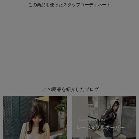
この商品を紹介したブログ