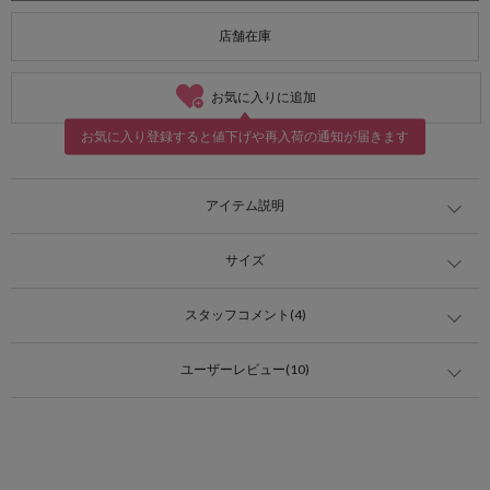
店舗在庫
お気に入りに追加
お気に入り登録すると値下げや再入荷の通知が届きます
アイテム説明
サイズ
スタッフコメント(4)
ユーザーレビュー(10)