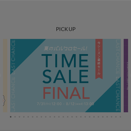
PICK UP