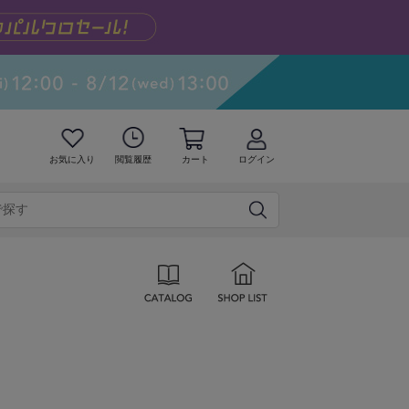
お気に入り
閲覧履歴
カート
ログイン