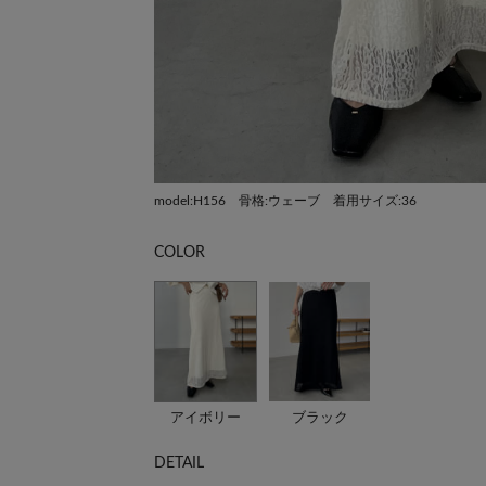
model:H156 骨格:ウェーブ 着用サイズ:36
COLOR
アイボリー
ブラック
DETAIL