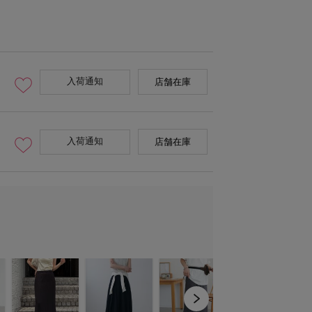
入荷通知
店舗在庫
入荷通知
店舗在庫