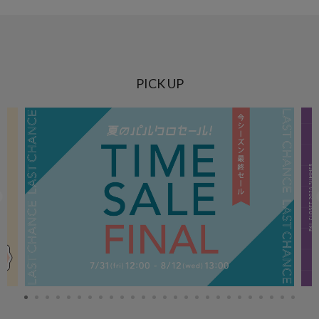
PICK UP