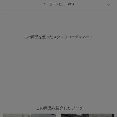
ユーザーレビュー(31)
この商品を紹介したブログ