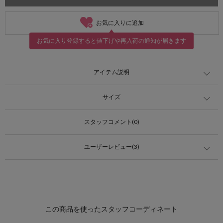
お気に入りに追加
お気に入り登録すると値下げや再入荷の通知が届きます
アイテム説明
サイズ
スタッフコメント(0)
ユーザーレビュー(3)