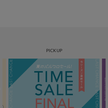
PICK UP