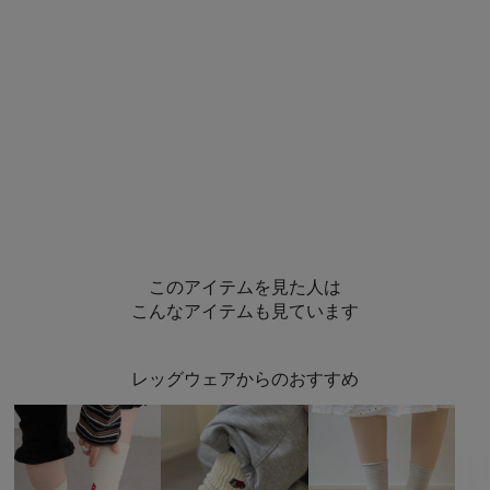
このアイテムを見た人は
こんなアイテムも見ています
レッグウェアからのおすすめ