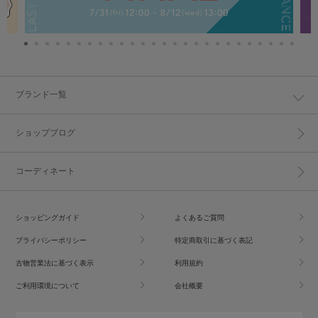
ブランド一覧
ショップブログ
コーディネート
ショッピングガイド
よくあるご質問
プライバシーポリシー
特定商取引に基づく表記
古物営業法に基づく表示
利用規約
ご利用環境について
会社概要