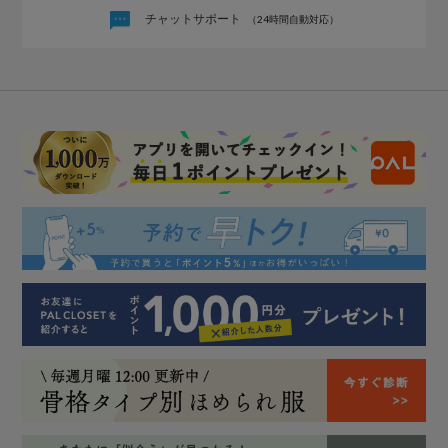
チャットサポート
（24時間自動対応）