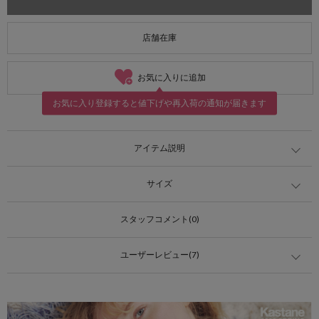
店舗在庫
お気に入りに追加
お気に入り登録すると値下げや再入荷の通知が届きます
アイテム説明
サイズ
スタッフコメント(0)
ユーザーレビュー(7)