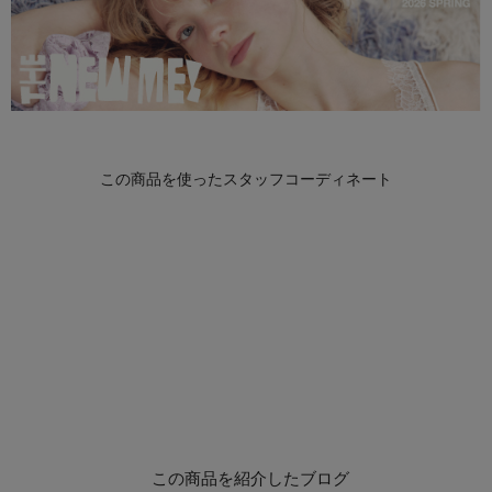
この商品を紹介したブログ