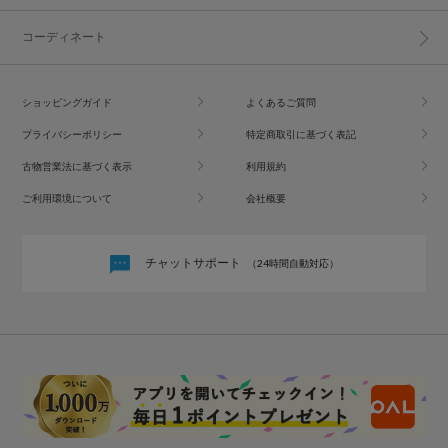
コーディネート
ショッピングガイド
よくあるご質問
プライバシーポリシー
特定商取引に基づく表記
古物営業法に基づく表示
利用規約
ご利用環境について
会社概要
チャットサポート
（24時間自動対応）