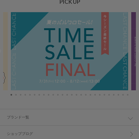
PICK UP
ブランド一覧
ショップブログ