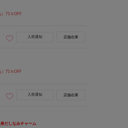
）71％OFF
入荷通知
店舗在庫
）71％OFF
入荷通知
店舗在庫
る身だしなみチャーム