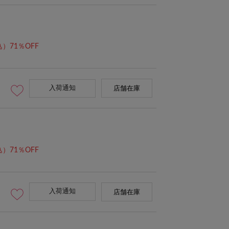
）71％OFF
入荷通知
店舗在庫
）71％OFF
入荷通知
店舗在庫