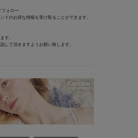
ンドフォロー
ランドのお得な情報を受け取ることができます。
ねます。
確認して頂きますようお願い致します。