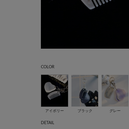
COLOR
アイボリー
ブラック
グレー
DETAIL