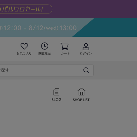
お気に入り
閲覧履歴
カート
ログイン