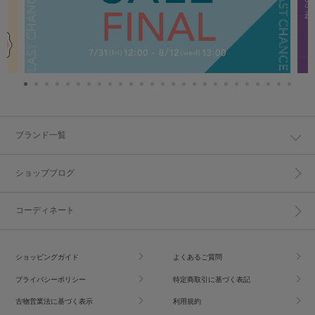
ブランド一覧
ショップブログ
コーディネート
ショッピングガイド
よくあるご質問
プライバシーポリシー
特定商取引に基づく表記
古物営業法に基づく表示
利用規約