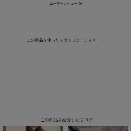
ユーザーレビュー(0)
この商品を紹介したブログ