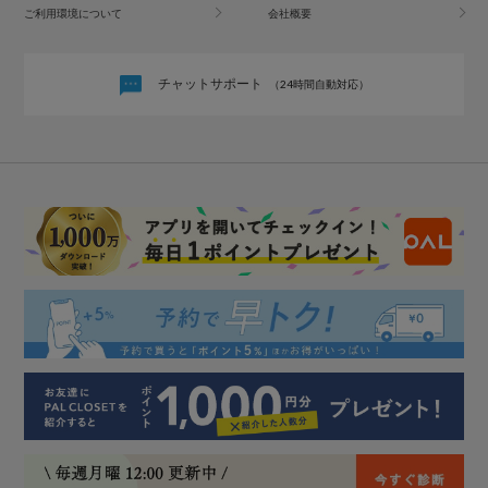
ご利用環境について
会社概要
チャットサポート
（24時間自動対応）