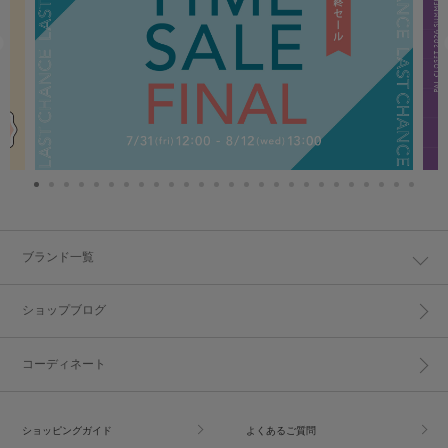
ブランド一覧
ショップブログ
コーディネート
ショッピングガイド
よくあるご質問