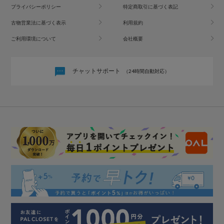
プライバシーポリシー
特定商取引に基づく表記
古物営業法に基づく表示
利用規約
ご利用環境について
会社概要
チャットサポート
（24時間自動対応）