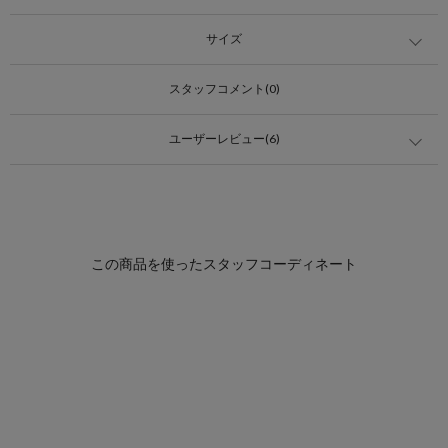
サイズ
スタッフコメント(0)
ユーザーレビュー(6)