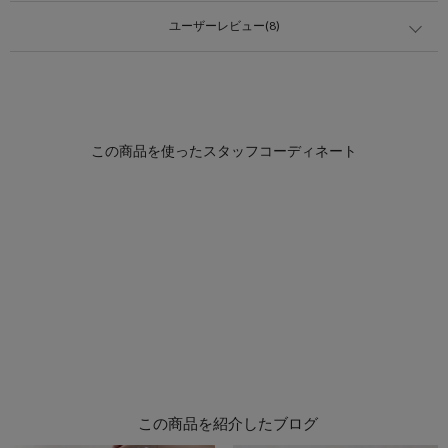
ユーザーレビュー(8)
この商品を紹介したブログ