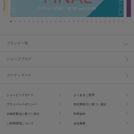
ブランド一覧
ショップブログ
コーディネート
ショッピングガイド
よくあるご質問
プライバシーポリシー
特定商取引に基づく表記
古物営業法に基づく表示
利用規約
ご利用環境について
会社概要