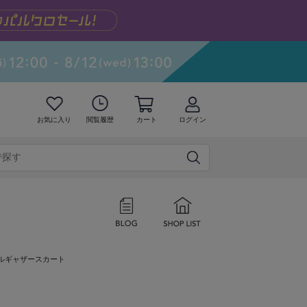
お気に入り
閲覧履歴
カート
ログイン
ルギャザースカート