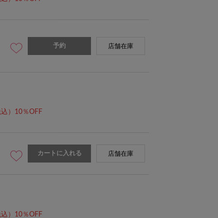
予約
店舗在庫
込）10％OFF
カートに入れる
店舗在庫
込）10％OFF