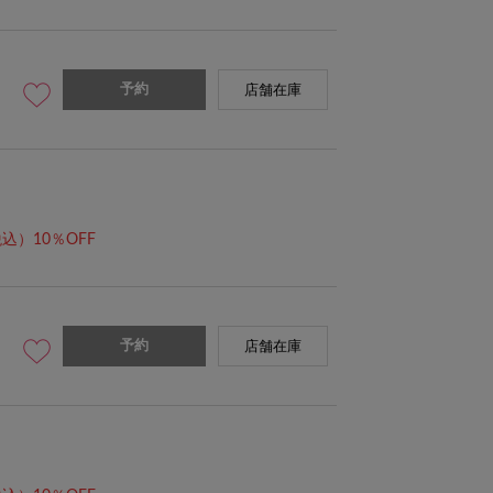
予約
店舗在庫
込）10％OFF
予約
店舗在庫