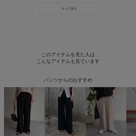
このアイテムを見た人は
こんなアイテムも見ています
パンツからのおすすめ