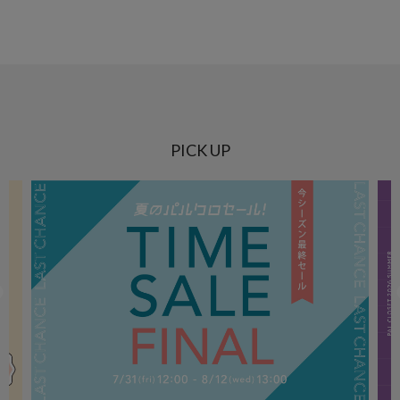
PICK UP