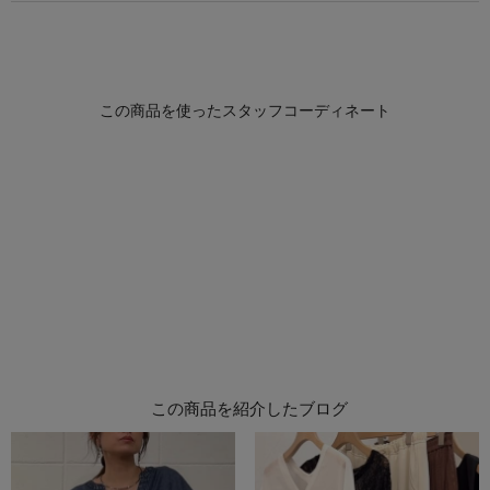
この商品を紹介したブログ