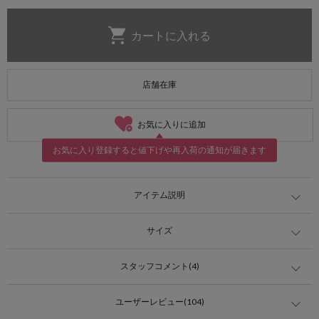
店舗在庫
お気に入りに追加
お気に入り登録すると値下げや再入荷の通知が届きます
アイテム説明
サイズ
スタッフコメント(4)
ユーザーレビュー(104)