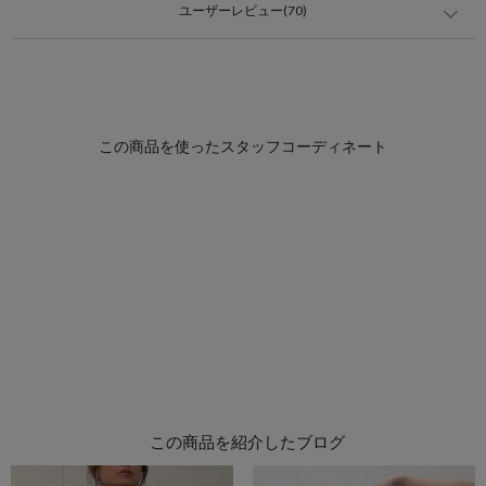
ユーザーレビュー(70)
この商品を紹介したブログ