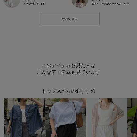
russet OUTLET
Jena espace merveilleux
このアイテムを見た人は
こんなアイテムも見ています
トップスからのおすすめ