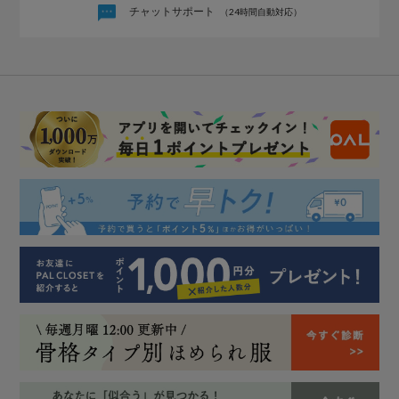
チャットサポート
（24時間自動対応）