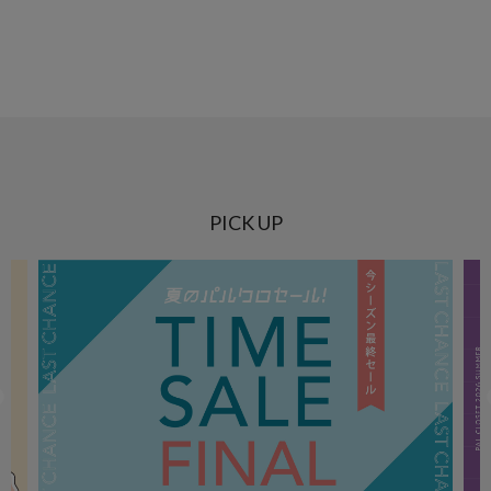
PICK UP