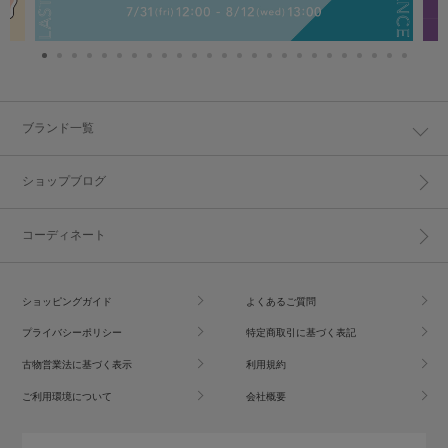
ブランド一覧
ショップブログ
コーディネート
ショッピングガイド
よくあるご質問
プライバシーポリシー
特定商取引に基づく表記
古物営業法に基づく表示
利用規約
ご利用環境について
会社概要