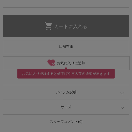
店舗在庫
お気に入りに追加
お気に入り登録すると値下げや再入荷の通知が届きます
アイテム説明
サイズ
スタッフコメント(0)