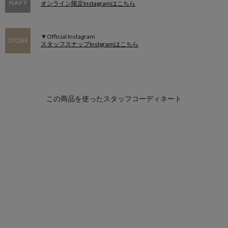
オンライン限定Instagramはこちら
▼Official Instagram
スタッフスナップInstgramはこちら