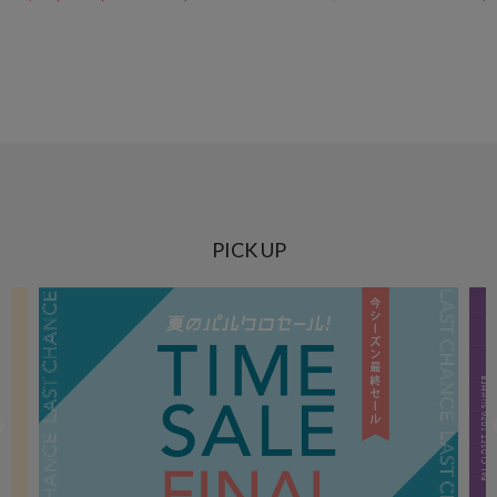
PICK UP