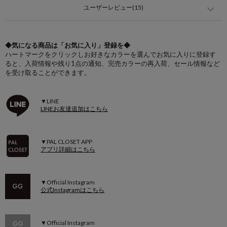
ユーザーレビュー(15)
◆気になる商品は「お気に入り」登録を◆
ハートマークをクリックしお好きなカラーを選んでお気に入りに登録す
ると、入荷情報や残り1点の通知、完売カラーの再入荷、セール情報など
を受け取ることができます。
▼LINE
LINEお友達追加はこちら
▼PAL CLOSET APP
アプリ詳細はこちら
▼Official Instagram
公式Instagramはこちら
▼Official Instagram