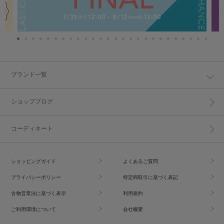
ブランド一覧
ショップブログ
コーディネート
ショッピングガイド
よくあるご質問
プライバシーポリシー
特定商取引に基づく表記
古物営業法に基づく表示
利用規約
ご利用環境について
会社概要