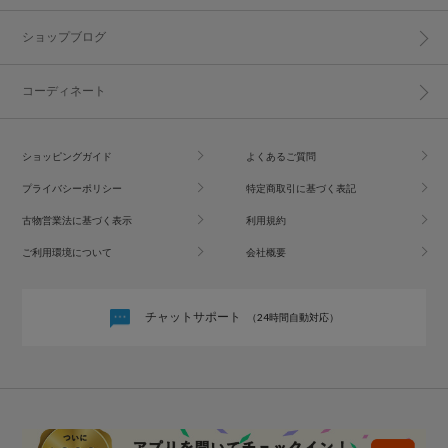
ショップブログ
コーディネート
ショッピングガイド
よくあるご質問
プライバシーポリシー
特定商取引に基づく表記
古物営業法に基づく表示
利用規約
ご利用環境について
会社概要
チャットサポート
（24時間自動対応）