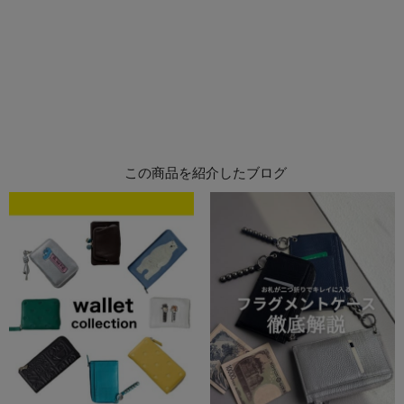
この商品を紹介したブログ