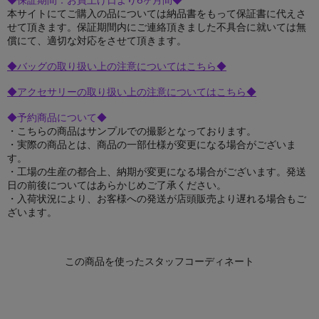
本サイトにてご購入の品については納品書をもって保証書に代えさ
せて頂きます。保証期間内にご連絡頂きました不具合に就いては無
償にて、適切な対応をさせて頂きます。
◆バッグの取り扱い上の注意についてはこちら◆
◆アクセサリーの取り扱い上の注意についてはこちら◆
◆予約商品について◆
・こちらの商品はサンプルでの撮影となっております。
・実際の商品とは、商品の一部仕様が変更になる場合がございま
す。
・工場の生産の都合上、納期が変更になる場合がございます。発送
日の前後についてはあらかじめご了承ください。
・入荷状況により、お客様への発送が店頭販売より遅れる場合もご
ざいます。