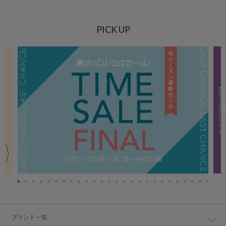
PICK UP
ブランド一覧