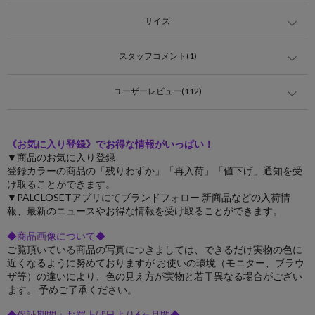
サイズ
スタッフコメント(1)
ユーザーレビュー(112)
《お気に入り登録》でお得な情報がいっぱい！
▼商品のお気に入り登録
登録カラーの商品の「残りわずか」「再入荷」「値下げ」通知を受
け取ることができます。
▼PALCLOSETアプリにてブランドフォロー 新商品などの入荷情
報、最新のニュースやお得な情報を受け取ることができます。
◆商品画像について◆
ご覧頂いている商品の写真につきましては、できるだけ実物の色に
近くなるように努めておりますが お使いの環境（モニター、ブラウ
ザ等）の違いにより、色の見え方が実物と若干異なる場合がござい
ます。 予めご了承ください。
◆保証期間：お買上げ日より6ヶ月間◆