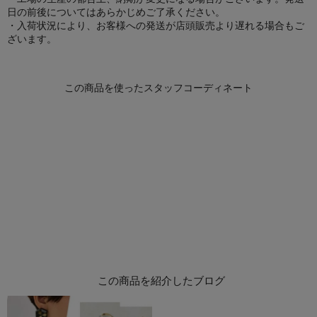
日の前後についてはあらかじめご了承ください。
・入荷状況により、お客様への発送が店頭販売より遅れる場合もご
ざいます。
この商品を紹介したブログ