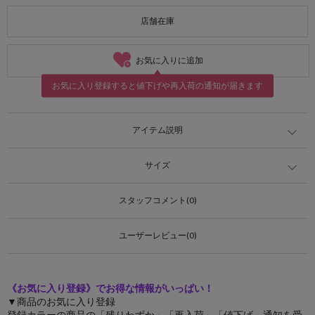
店舗在庫
お気に入りに追加
お気に入り登録すると値下げや再入荷の通知が届きます
アイテム説明
サイズ
スタッフコメント(0)
ユーザーレビュー(0)
《お気に入り登録》でお得な情報がいっぱい！
▼商品のお気に入り登録
登録カラーの商品の「残りわずか」「再入荷」「値下げ」通知を受