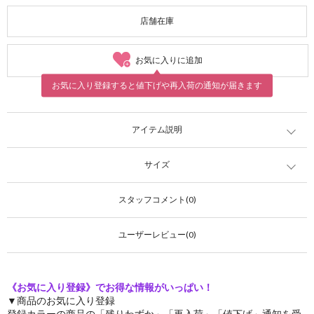
店舗在庫
お気に入りに追加
お気に入り登録すると値下げや再入荷の通知が届きます
アイテム説明
サイズ
スタッフコメント(0)
ユーザーレビュー(0)
《お気に入り登録》でお得な情報がいっぱい！
▼商品のお気に入り登録
登録カラーの商品の「残りわずか」「再入荷」「値下げ」通知を受