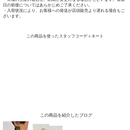
日の前後についてはあらかじめご了承ください。
・入荷状況により、お客様への発送が店頭販売より遅れる場合もご
ざいます。
この商品を紹介したブログ