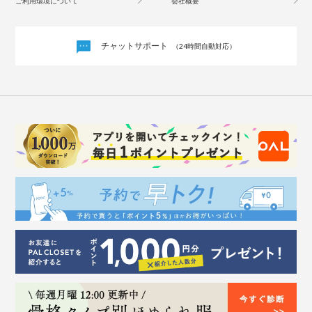
ご利用環境について
会社概要
チャットサポート
（24時間自動対応）