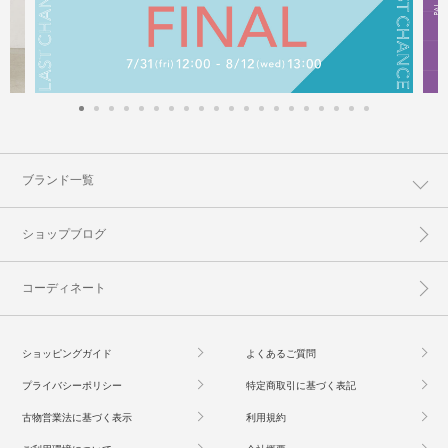
ブランド一覧
ショップブログ
コーディネート
ショッピングガイド
よくあるご質問
プライバシーポリシー
特定商取引に基づく表記
古物営業法に基づく表示
利用規約