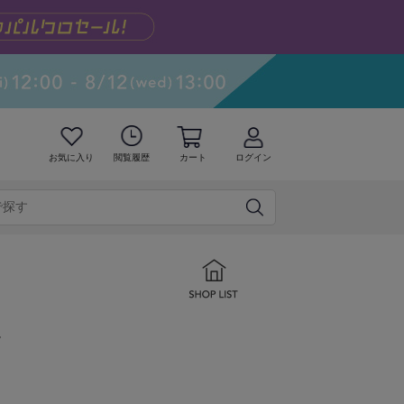
お気に入り
閲覧履歴
カート
ログイン
ズ