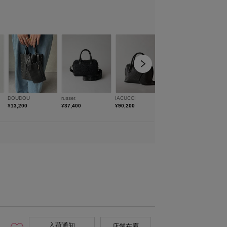
入荷通知
店舗在庫