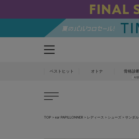
ベストヒット
オトナ
骨格診
TOP
>
ear PAPILLONNER
>
レディース
>
シューズ
>
サンダル