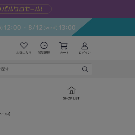
お気に入り
閲覧履歴
カート
ログイン
タイル)】