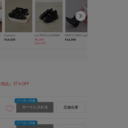
（税込）37％OFF
カートに入れる
店舗在庫