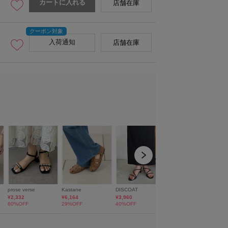
カートに入れる
店舗在庫
入荷通知
店舗在庫