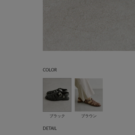
COLOR
ブラック
ブラウン
DETAIL