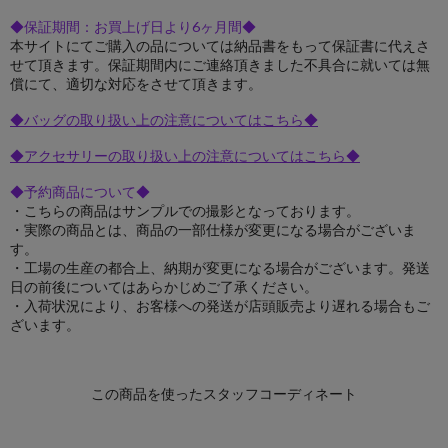
◆保証期間：お買上げ日より6ヶ月間◆
本サイトにてご購入の品については納品書をもって保証書に代えさ
せて頂きます。保証期間内にご連絡頂きました不具合に就いては無
償にて、適切な対応をさせて頂きます。
◆バッグの取り扱い上の注意についてはこちら◆
◆アクセサリーの取り扱い上の注意についてはこちら◆
◆予約商品について◆
・こちらの商品はサンプルでの撮影となっております。
・実際の商品とは、商品の一部仕様が変更になる場合がございま
す。
・工場の生産の都合上、納期が変更になる場合がございます。発送
日の前後についてはあらかじめご了承ください。
・入荷状況により、お客様への発送が店頭販売より遅れる場合もご
ざいます。