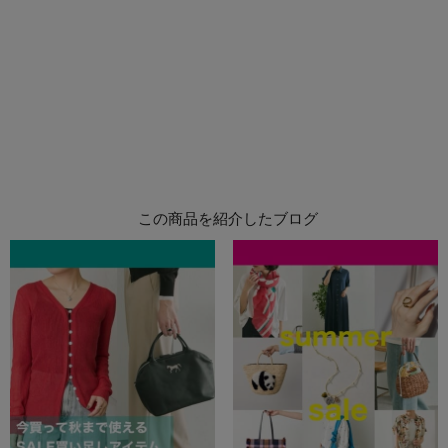
この商品を紹介したブログ