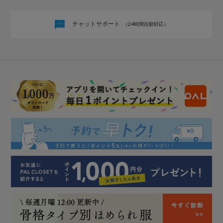
チャットサポート
（24時間自動対応）