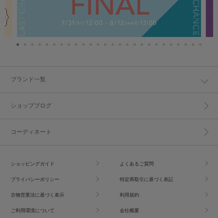
ブランド一覧
ショップブログ
コーディネート
ショッピングガイド
よくあるご質問
プライバシーポリシー
特定商取引に基づく表記
古物営業法に基づく表示
利用規約
ご利用環境について
会社概要