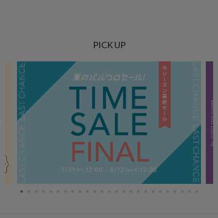
PICK UP