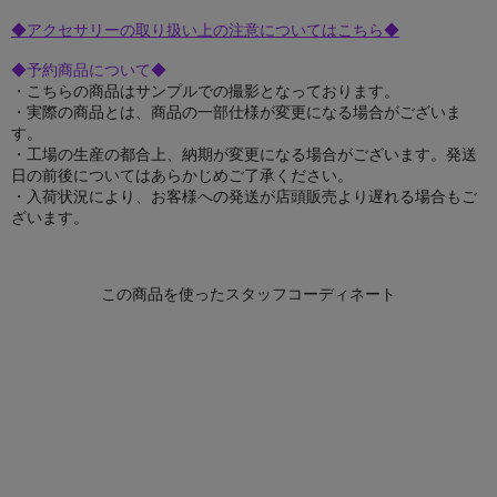
◆アクセサリーの取り扱い上の注意についてはこちら◆
◆予約商品について◆
・こちらの商品はサンプルでの撮影となっております。
・実際の商品とは、商品の一部仕様が変更になる場合がございま
す。
・工場の生産の都合上、納期が変更になる場合がございます。発送
日の前後についてはあらかじめご了承ください。
・入荷状況により、お客様への発送が店頭販売より遅れる場合もご
ざいます。