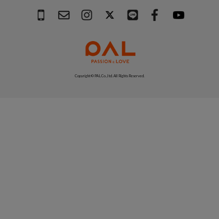
Copyright © PAL Co.,ltd. All Rights Reserved.