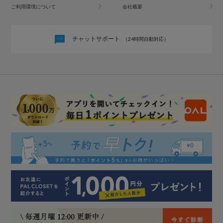
ご利用環境について
会社概要
チャットサポート
（24時間自動対応）