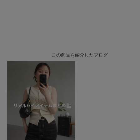
この商品を紹介したブログ