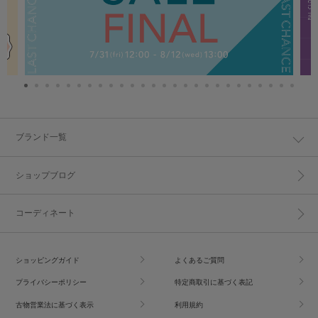
ブランド一覧
ショップブログ
コーディネート
ショッピングガイド
よくあるご質問
プライバシーポリシー
特定商取引に基づく表記
古物営業法に基づく表示
利用規約