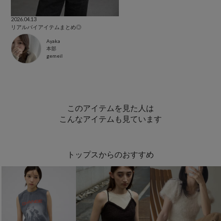
2026.04.13
リアルバイアイテムまとめ◎
Ayaka
本部
gemeil
このアイテムを見た人は
こんなアイテムも見ています
トップスからのおすすめ