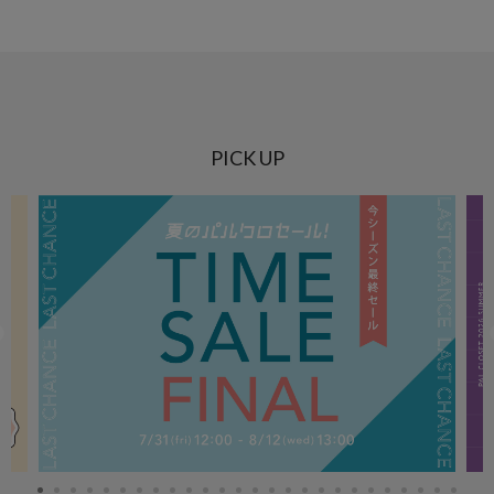
PICK UP