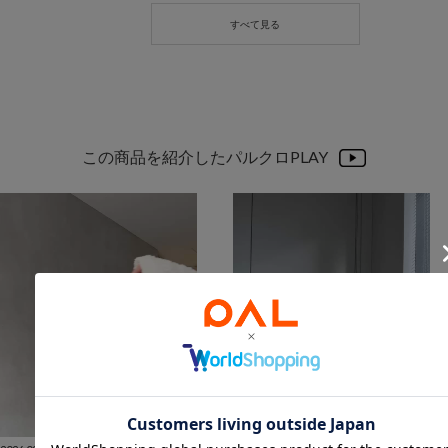
この商品を紹介したパルクロPLAY