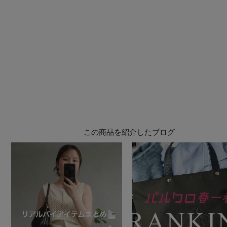
この商品を紹介したブログ