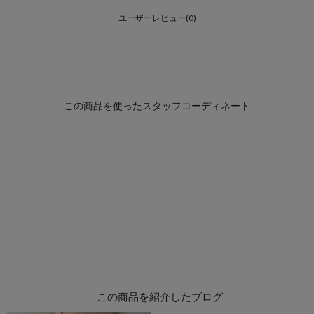
ユーザーレビュー(0)
この商品を紹介したブログ