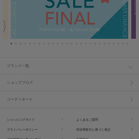
ブランド一覧
ショップブログ
コーディネート
ショッピングガイド
よくあるご質問
プライバシーポリシー
特定商取引に基づく表記