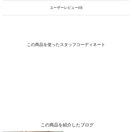
ユーザーレビュー(0)
この商品を紹介したブログ