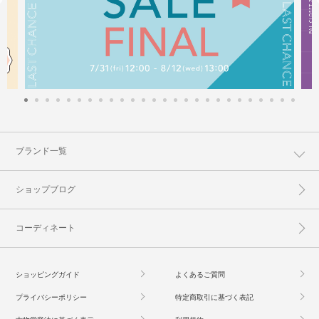
ブランド一覧
ショップブログ
コーディネート
ショッピングガイド
よくあるご質問
プライバシーポリシー
特定商取引に基づく表記