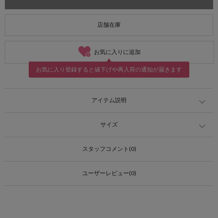
店舗在庫
お気に入りに追加
お気に入り登録すると値下げや再入荷の通知が届きます
アイテム説明
サイズ
スタッフコメント(0)
ユーザーレビュー(0)