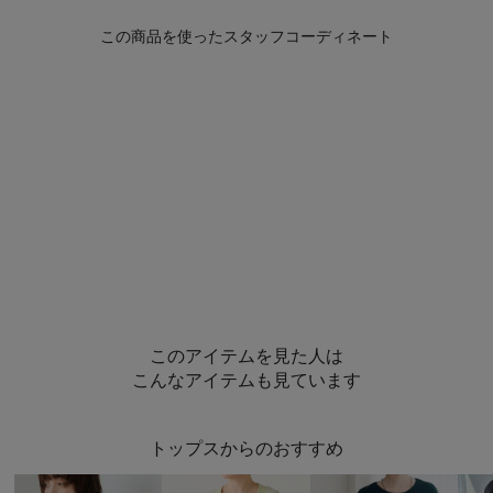
このアイテムを見た人は
こんなアイテムも見ています
トップスからのおすすめ