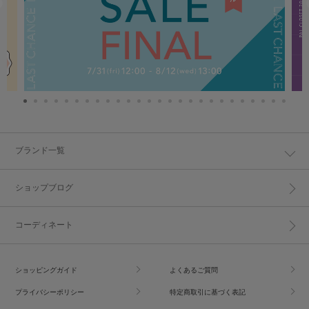
ブランド一覧
ショップブログ
コーディネート
ショッピングガイド
よくあるご質問
プライバシーポリシー
特定商取引に基づく表記