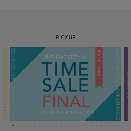
PICK UP