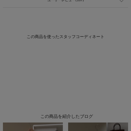
この商品を紹介したブログ