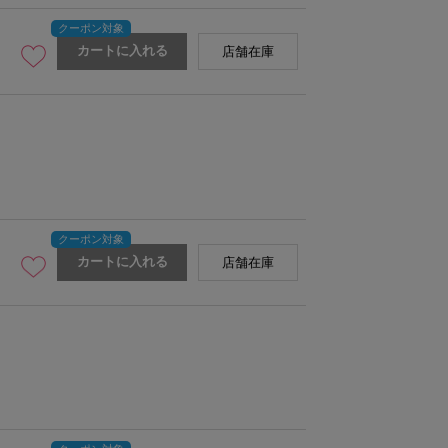
カートに入れる
店舗在庫
カートに入れる
店舗在庫