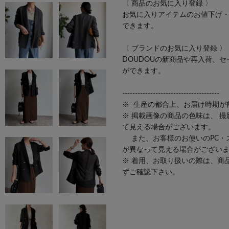
〈 商品のお気に入り登録 〉
お気に入りアイテムのお値下げ・
できます。
〈 ブランドのお気に入り登録 〉
DOUDOUの新商品や再入荷、
ができます。
--------------------------------------
※ 生産の都合上、お届け時期が
※ 掲載画像の商品の色味は、 
て見える場合がございます。
また、お客様のお使いのPC・
が異なって見える場合がござい
※ 着用、お取り扱いの際は、商
ずご確認下さい。