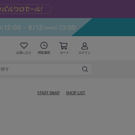
お気に入り
閲覧履歴
カート
ログイン
STAFF SNAP
SHOP LIST