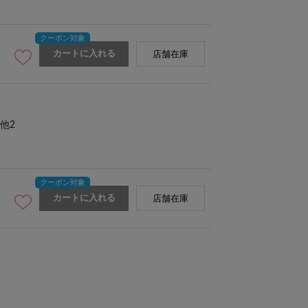
カートに入れる
店舗在庫
他2
カートに入れる
店舗在庫