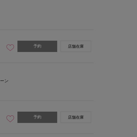
予約
店舗在庫
ーン
予約
店舗在庫