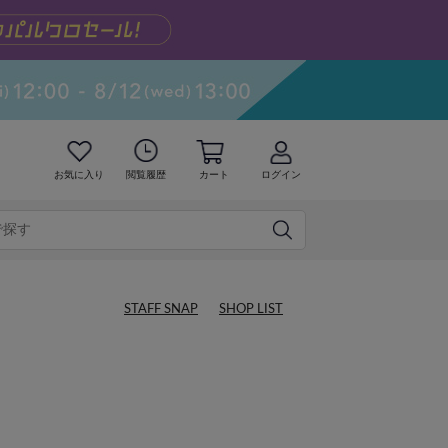
お気に入り
閲覧履歴
カート
ログイン
STAFF SNAP
SHOP LIST