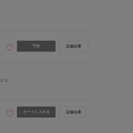
予約
店舗在庫
ジュ
カートに入れる
店舗在庫