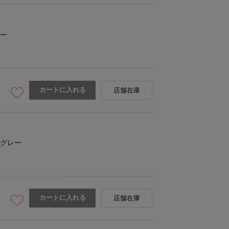
ー
カートに入れる
店舗在庫
グレー
カートに入れる
店舗在庫