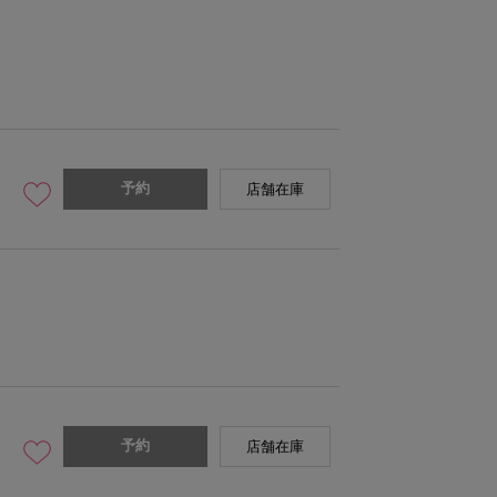
予約
店舗在庫
予約
店舗在庫