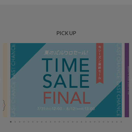
PICK UP