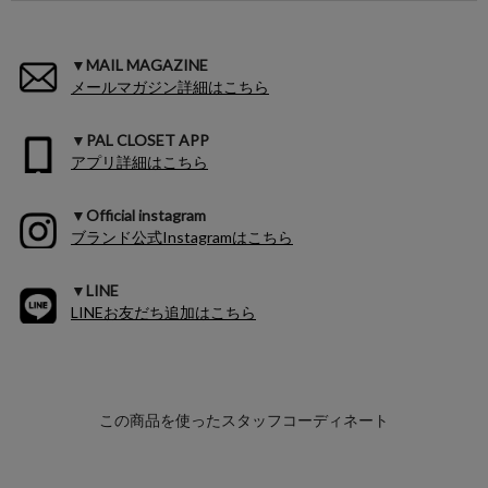
▼MAIL MAGAZINE
メールマガジン詳細はこちら
▼PAL CLOSET APP
アプリ詳細はこちら
▼Official instagram
ブランド公式Instagramはこちら
▼LINE
LINEお友だち追加はこちら