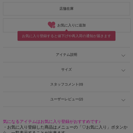
店舗在庫
お気に入りに追加
お気に入り登録すると値下げや再入荷の通知が届きます
アイテム説明
サイズ
スタッフコメント(0)
ユーザーレビュー(2)
気になるアイテムはお気に入り登録がおすすめです♪
・お気に入り登録した商品はメニューの「♡お気に入り」ボタンか
ら、一覧表示することが出来ます。