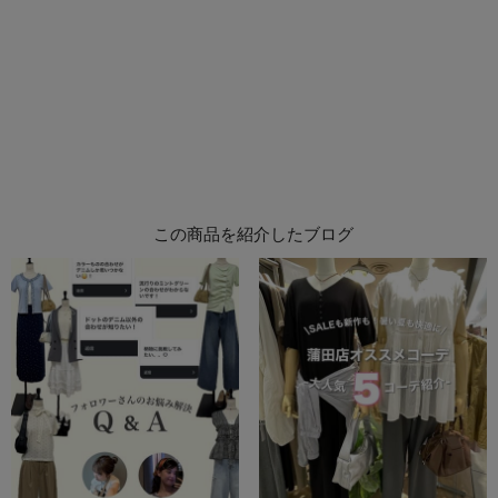
この商品を紹介したブログ