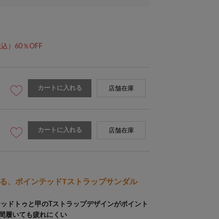
込）60％OFF
カートに入れる
店舗在庫
カートに入れる
店舗在庫
る、ポインテッドTストラップサンダル
ッドトゥと甲のTストラップデザインがポイント
時間履いても疲れにくい