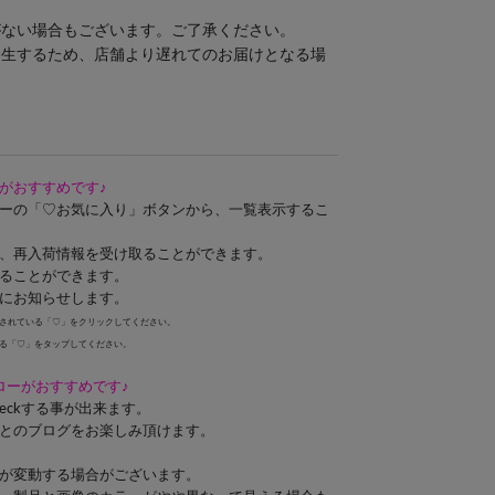
がない場合もございます。ご了承ください。
発生するため、店舗より遅れてのお届けとなる場
がおすすめです♪
ーの「♡お気に入り」ボタンから、一覧表示するこ
、再入荷情報を受け取ることができます。
ることができます。
にお知らせします。
されている「♡」をクリックしてください。
る「♡」をタップしてください。
ォローがおすすめです♪
eckする事が出来ます。
とのブログをお楽しみ頂けます。
が変動する場合がございます。