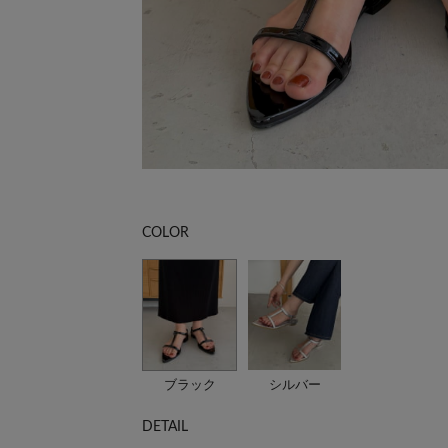
COLOR
ブラック
シルバー
DETAIL