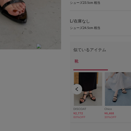
シューズ23.5cm 相当
L/
在庫なし
シューズ24.5cm 相当