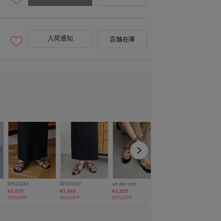
入荷通知
店舗在庫