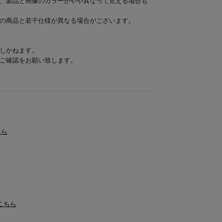
、製品と画像のカラーがやや異なって見える場合も
の商品と若干仕様が異なる場合がございます。
しかねます。
ご確認をお願い致します。
ちら
はこちら