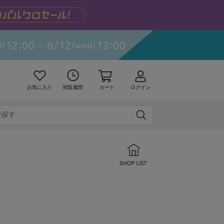
お気に入り
閲覧履歴
カート
ログイン