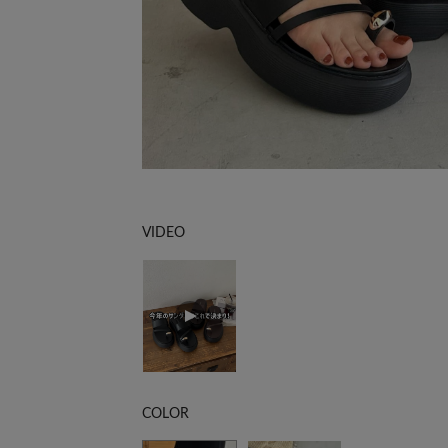
VIDEO
COLOR