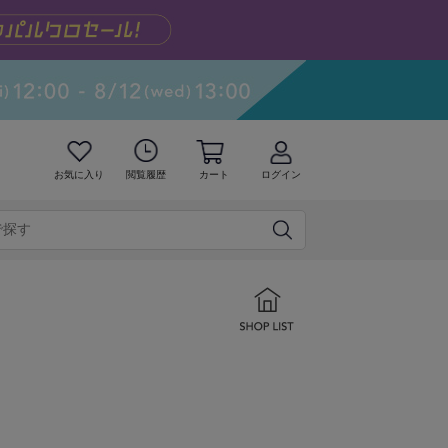
お気に入り
閲覧履歴
カート
ログイン