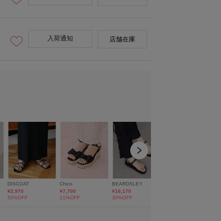
入荷通知
店舗在庫