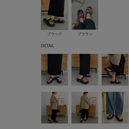
ブラック
ブラウン
DETAIL