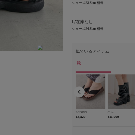
シューズ23.5cm 相当
L/
在庫なし
シューズ24.5cm 相当