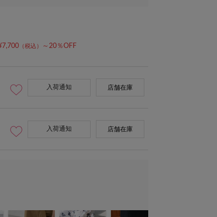
¥7,700
～20％OFF
（税込）
入荷通知
店舗在庫
入荷通知
店舗在庫