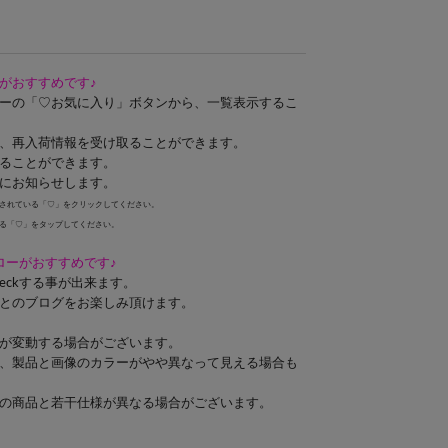
がおすすめです♪
ーの「♡お気に入り」ボタンから、一覧表示するこ
、再入荷情報を受け取ることができます。
ることができます。
にお知らせします。
されている「♡」をクリックしてください。
る「♡」をタップしてください。
ォローがおすすめです♪
eckする事が出来ます。
とのブログをお楽しみ頂けます。
が変動する場合がございます。
、製品と画像のカラーがやや異なって見える場合も
の商品と若干仕様が異なる場合がございます。