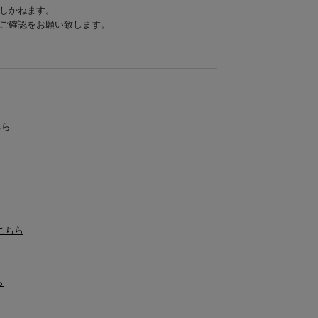
しかねます。
ご確認をお願い致します。
ちら
はこちら
ら