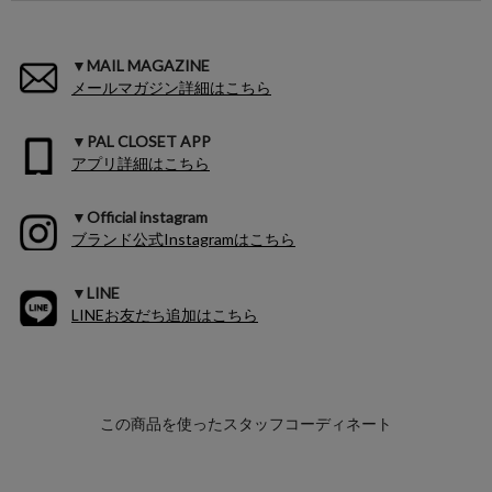
▼MAIL MAGAZINE
メールマガジン詳細はこちら
▼PAL CLOSET APP
アプリ詳細はこちら
▼Official instagram
ブランド公式Instagramはこちら
▼LINE
LINEお友だち追加はこちら