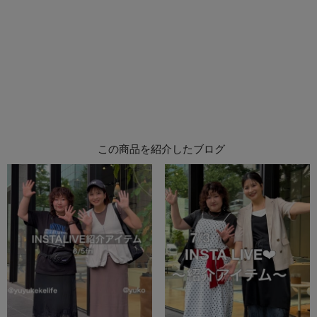
この商品を紹介したブログ