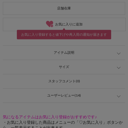
店舗在庫
お気に入りに追加
お気に入り登録すると値下げや再入荷の通知が届きます
アイテム説明
サイズ
スタッフコメント(0)
ユーザーレビュー(14)
気になるアイテムはお気に入り登録がおすすめです♪
・お気に入り登録した商品はメニューの「♡お気に入り」ボタンか
ら、一覧表示することが出来ます。