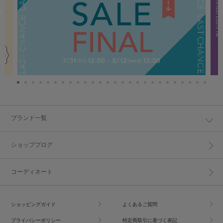
ブランド一覧
ショップブログ
コーディネート
ショッピングガイド
よくあるご質問
プライバシーポリシー
特定商取引に基づく表記