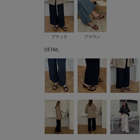
ブラック
ブラウン
DETAIL