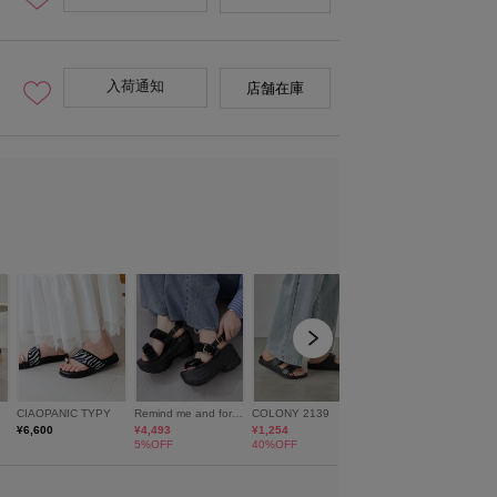
入荷通知
店舗在庫