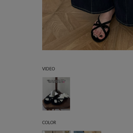
VIDEO
COLOR