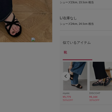
シューズ23cm, 23.5cm 相当
L/
在庫なし
シューズ24cm, 24.5cm 相当