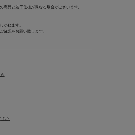
の商品と若干仕様が異なる場合がございます。
しかねます。
ご確認をお願い致します。
ちら
はこちら