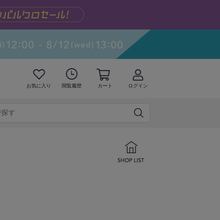
お気に入り
閲覧履歴
カート
ログイン