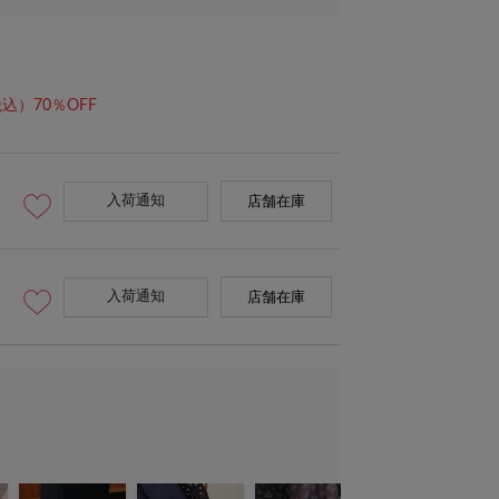
込）70％OFF
入荷通知
店舗在庫
入荷通知
店舗在庫