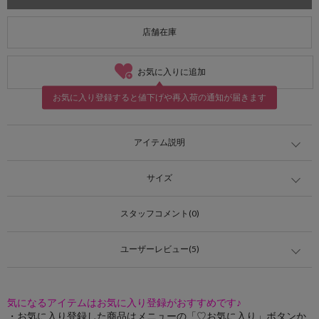
店舗在庫
お気に入りに追加
お気に入り登録すると値下げや再入荷の通知が届きます
アイテム説明
サイズ
スタッフコメント(0)
ユーザーレビュー(5)
気になるアイテムはお気に入り登録がおすすめです♪
・お気に入り登録した商品はメニューの「♡お気に入り」ボタンか