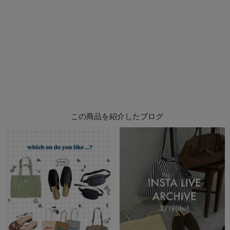
この商品を紹介したブログ