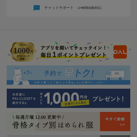
チャットサポート
（24時間自動対応）