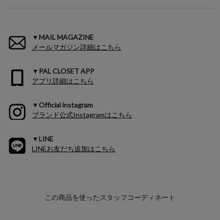
▼MAIL MAGAZINE
メールマガジン詳細はこちら
▼PAL CLOSET APP
アプリ詳細はこちら
▼Official instagram
ブランド公式Instagramはこちら
▼LINE
LINEお友だち追加はこちら