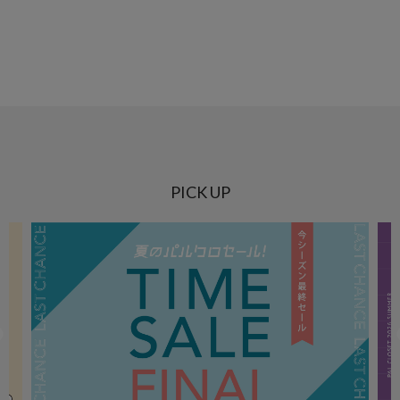
PICK UP