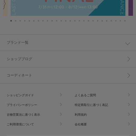
ブランド一覧
ショップブログ
コーディネート
ショッピングガイド
よくあるご質問
プライバシーポリシー
特定商取引に基づく表記
古物営業法に基づく表示
利用規約
ご利用環境について
会社概要