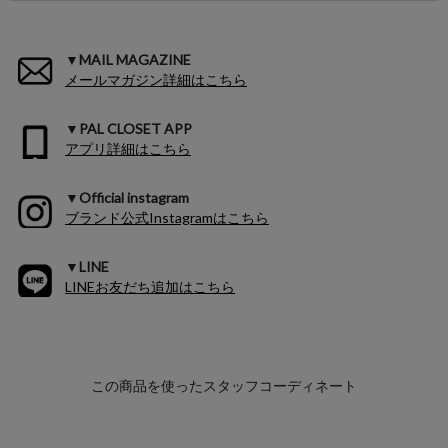
▼MAIL MAGAZINE
メールマガジン詳細はこちら
▼PAL CLOSET APP
アプリ詳細はこちら
▼Official instagram
ブランド公式Instagramはこちら
▼LINE
LINEお友だち追加はこちら