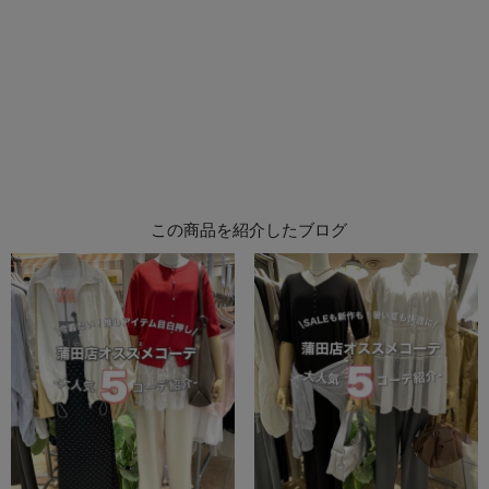
この商品を紹介したブログ