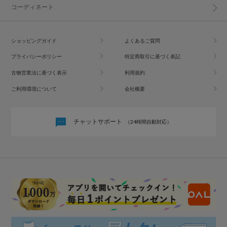
コーディネート
ショッピングガイド
よくあるご質問
プライバシーポリシー
特定商取引に基づく表記
古物営業法に基づく表示
利用規約
ご利用環境について
会社概要
チャットサポート
（24時間自動対応）