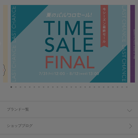
ブランド一覧
ショップブログ