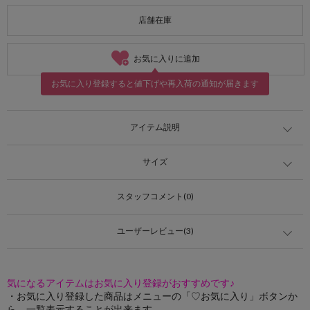
店舗在庫
お気に入りに追加
お気に入り登録すると値下げや再入荷の通知が届きます
アイテム説明
サイズ
スタッフコメント(0)
ユーザーレビュー(3)
気になるアイテムはお気に入り登録がおすすめです♪
・お気に入り登録した商品はメニューの「♡お気に入り」ボタンか
ら、一覧表示することが出来ます。